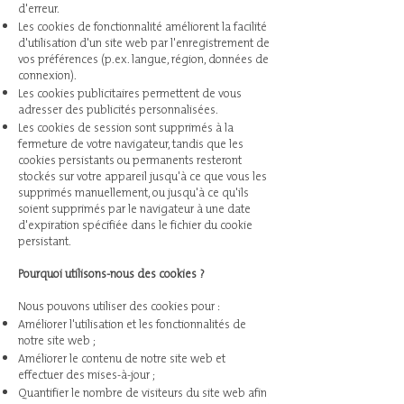
d'erreur.
Les cookies de fonctionnalité améliorent la facilité
d'utilisation d'un site web par l'enregistrement de
vos préférences (p.ex. langue, région, données de
connexion).
Les cookies publicitaires permettent de vous
adresser des publicités personnalisées.
Les cookies de session sont supprimés à la
fermeture de votre navigateur, tandis que les
cookies persistants ou permanents resteront
stockés sur votre appareil jusqu'à ce que vous les
supprimés manuellement, ou jusqu'à ce qu'ils
soient supprimés par le navigateur à une date
d'expiration spécifiée dans le fichier du cookie
persistant.
Pourquoi utilisons-nous des cookies ?
Nous pouvons utiliser des cookies pour :
Améliorer l'utilisation et les fonctionnalités de
notre site web ;
Améliorer le contenu de notre site web et
effectuer des mises-à-jour ;
Quantifier le nombre de visiteurs du site web afin