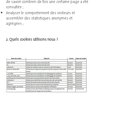
de savoir combien de fois une certaine page a été
consultée ;
Analyser le comportement des visiteurs et
assembler des statistiques anonymes et
agrégées ;
2. Quels cookies utilisons nous ?