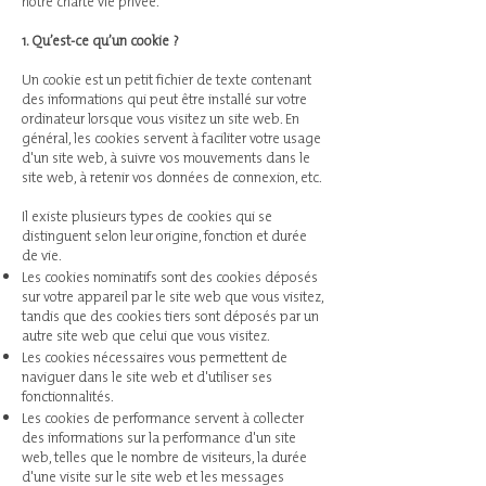
notre charte vie privée.
1. Qu’est-ce qu’un cookie ?
Un cookie est un petit fichier de texte contenant
des informations qui peut être installé sur votre
ordinateur lorsque vous visitez un site web. En
général, les cookies servent à faciliter votre usage
d'un site web, à suivre vos mouvements dans le
site web, à retenir vos données de connexion, etc.
Il existe plusieurs types de cookies qui se
distinguent selon leur origine, fonction et durée
de vie.
Les cookies nominatifs sont des cookies déposés
sur votre appareil par le site web que vous visitez,
tandis que des cookies tiers sont déposés par un
autre site web que celui que vous visitez.
Les cookies nécessaires vous permettent de
naviguer dans le site web et d'utiliser ses
fonctionnalités.
Les cookies de performance servent à collecter
des informations sur la performance d'un site
web, telles que le nombre de visiteurs, la durée
d'une visite sur le site web et les messages