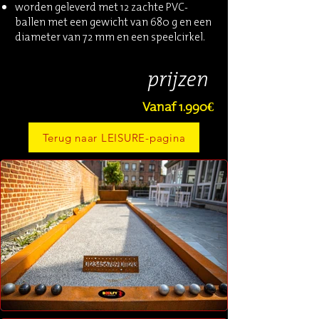
worden geleverd met 12 zachte PVC-
ballen met een gewicht van 680 g en een
diameter van 72 mm en een speelcirkel.
prijzen
Vanaf 1.990€
Terug naar LEISURE-pagina